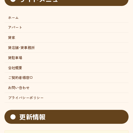
ホーム
アパート
貸家
貸店舗･貸事務所
貸駐車場
会社概要
ご契約者様窓口
お問い合わせ
プライバシーポリシー
更新情報